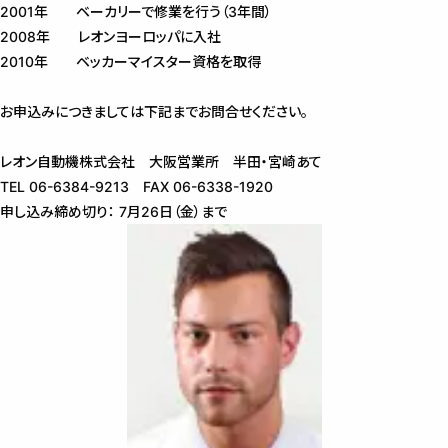
2001年 ベーカリーで修業を行う（3年間）
2008年 レオンヨーロッパに入社
2010年 ベッカーマイスター資格を取得
お申込みにつきましては下記までお問合せください。
レオン自動機株式会社 大阪営業所 半田・宮崎あて
TEL 06-6384-9213 FAX 06-6338-1920
申し込み締め切り： 7月26日（金）まで