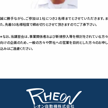
誠に勝手ながら、ご参加は１社につき２名様までとさせていただきます。ま
た、先着50名様程度で締め切りとさせて頂きますのでご了承下さい。
※なお、当講習会は、事業関係者および新規参入等を検討をされている方々
向けの企画のため、一般の方々や弊社への営業を目的とした方々のお申し
込みはご遠慮ください。
レオン自動機株式会社