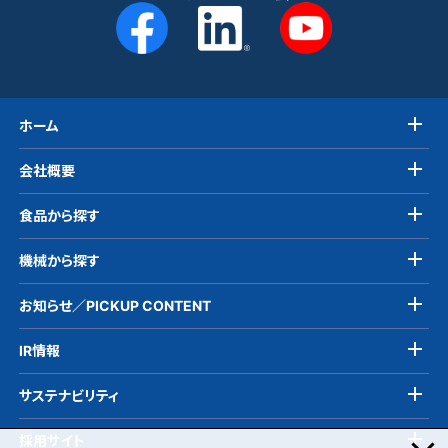
ホーム
会社概要
食品から探す
機械から探す
お知らせ／PICKUP CONTENT
IR情報
サステナビリティ
採用サイト