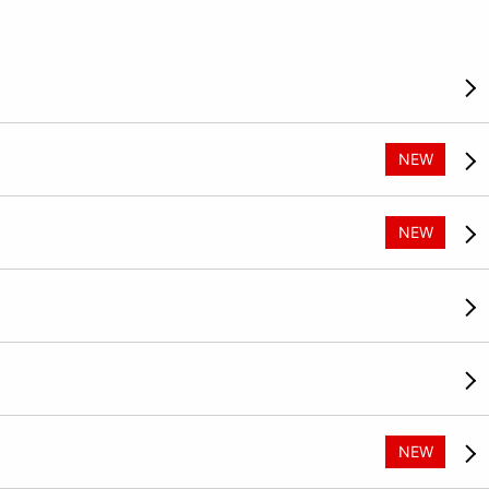
NEW
NEW
NEW