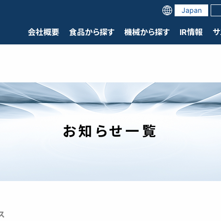
Japan
会社概要
食品から探す
機械から探す
IR情報
サ
お知らせ一覧
ス