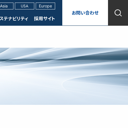
USA
Asia
Europe
お問い合わせ
ステナビリティ
採用サイト