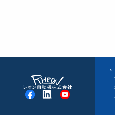
レオン自動機株式会社