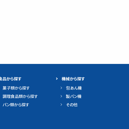
食品から探す
機械から探す
菓子類から探す
包あん機
調理食品類から探す
製パン機
パン類から探す
その他