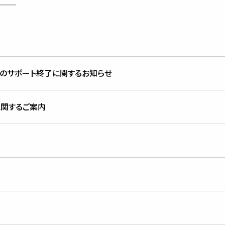
種のサポート終了に関するお知らせ
に関するご案内