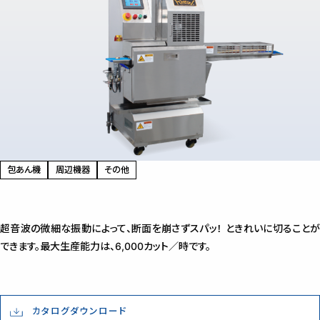
包あん機
周辺機器
その他
超音波の微細な振動によって、断面を崩さずスパッ！ ときれいに切ることが
できます。最大生産能力は、6,000カット／時です。
カタログダウンロード