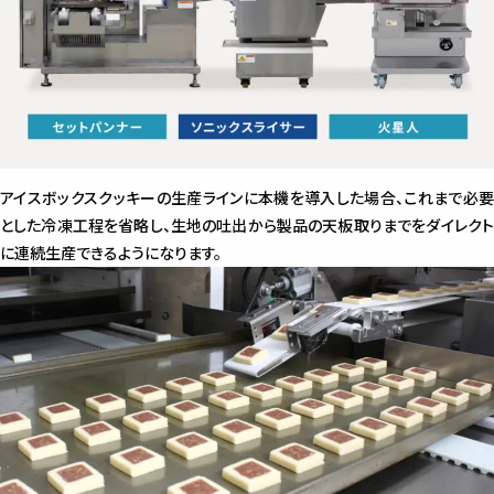
アイスボックスクッキーの生産ラインに本機を導入した場合、これまで必要
とした冷凍工程を省略し、生地の吐出から製品の天板取りまでをダイレクト
に連続生産できるようになります。