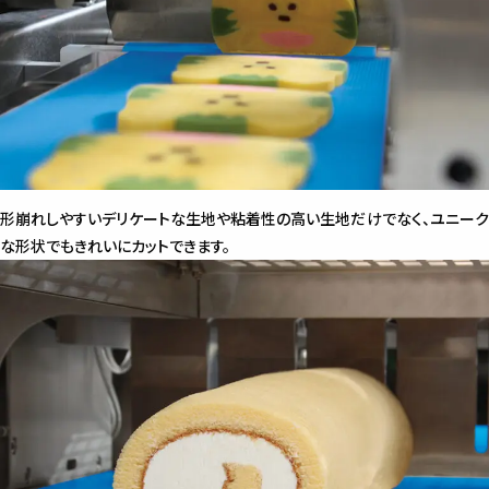
形崩れしやすいデリケートな生地や粘着性の高い生地だけでなく、ユニーク
な形状でもきれいにカットできます。