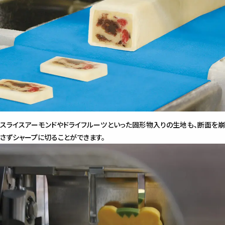
スライスアーモンドやドライフルーツといった固形物入りの生地も、断面を崩
さずシャープに切ることができます。