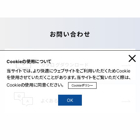
お問い合わせ
Cookieの使用について
カタログダウンロード
当サイトでは、より快適にウェブサイトをご利用いただくためCookie
を使用させていただくことがあります。当サイトをご覧いただく際は、
Cookieの使用に同意ください。
Cookieポリシー
よくあるご質問
OK
各種お問い合わせ