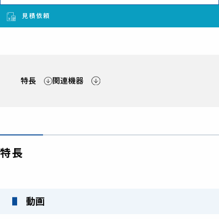
見積依頼
特長
関連機器
特長
動画