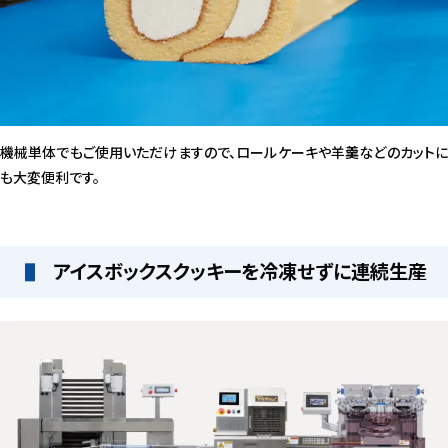
機械単体でもご使用いただけますので、ロールケーキや羊羹などのカットに
も大変便利です。
アイスボックスクッキーを冷凍せずに連続生産