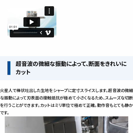
超音波の微細な振動によって、断面をきれいに
カット
火星人で棒状吐出した生地をシャープに定寸スライスします。超音波の微細
な振動によって刃表面の接触抵抗が極めて小さくなるため、スムーズな切断
を行うことができます。カットはミリ単位で極めて正確。動作音もとても静か
です。