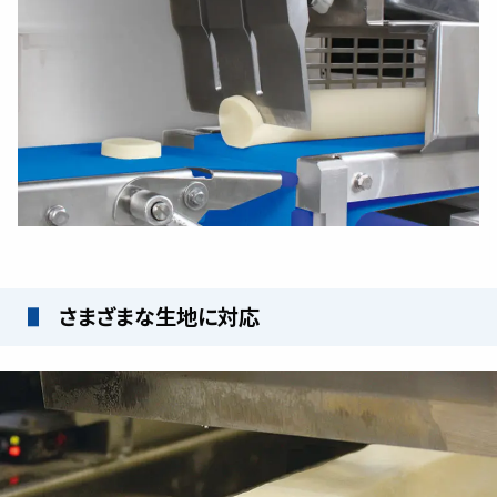
さまざまな生地に対応