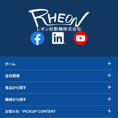
レオン自動機株式会社
ホーム
会社概要
食品から探す
機械から探す
お知らせ／PICKUP CONTENT