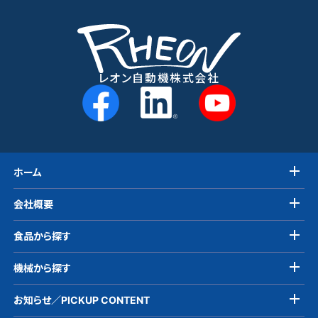
レオン自動機株式会社
ホーム
会社概要
食品から探す
機械から探す
お知らせ／PICKUP CONTENT