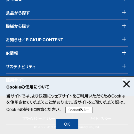
食品から探す
機械から探す
お知らせ／PICKUP CONTENT
IR情報
サステナビリティ
採用サイト
Cookieの使用について
当サイトでは、より快適にウェブサイトをご利用いただくためCookie
を使用させていただくことがあります。当サイトをご覧いただく際は、
Cookieの使用に同意ください。
Cookieポリシー
プライバシーポリシー
サイトポリシー
OK
© 2022 RHEON Automatic Machinery Co., Ltd.