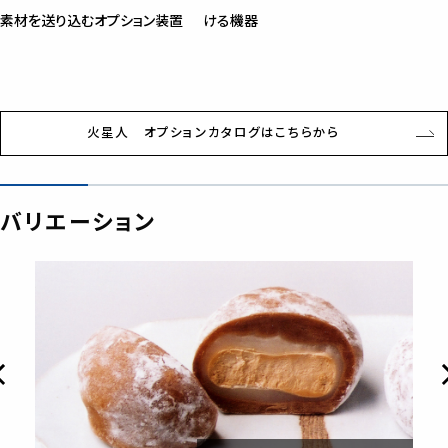
素材を送り込むオプション装置
ける機器
火星人 オプションカタログはこちらから
バリエーション