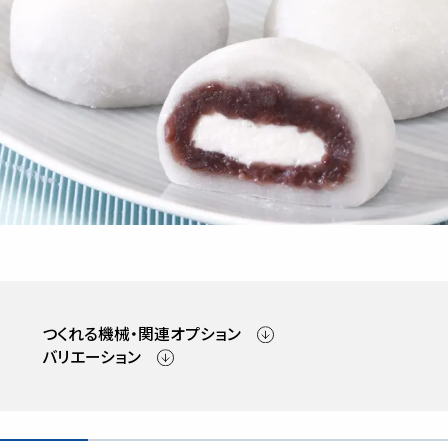
つくれる機械・関連オプション
バリエーション