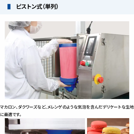
ピストン式（単列）
マカロン、ダクワーズなど、メレンゲのような気泡を含んだデリケートな生地
に最適です。