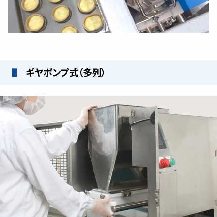
ギヤポンプ式（多列）