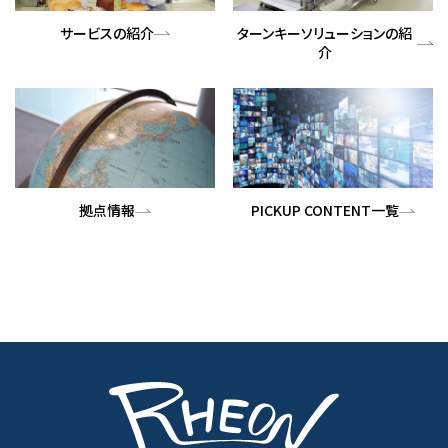
サービスの紹介
ターンキーソリューションの紹
介
拠点情報
PICKUP CONTENT一覧