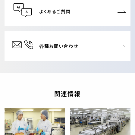
よくあるご質問
各種お問い合わせ
関連情報