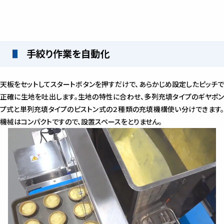
手絞り作業を自動化
天板をセットしてスタートボタンを押すだけで、あらかじめ設定したピッチで
正確に生地を吐出します。生地の特性に合わせ、多列充填タイプのギヤポン
プ式と単列充填タイプのピストン式の２種類の充填機構使い分けできます。
機械はコンパクトですので、設置スペースをとりません。