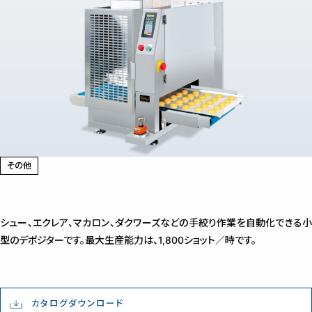
その他
シュー、エクレア、マカロン、ダクワーズなどの手絞り作業を自動化できる小
型のデポジターです。最大生産能力は、1,800ショット／時です。
カタログダウンロード