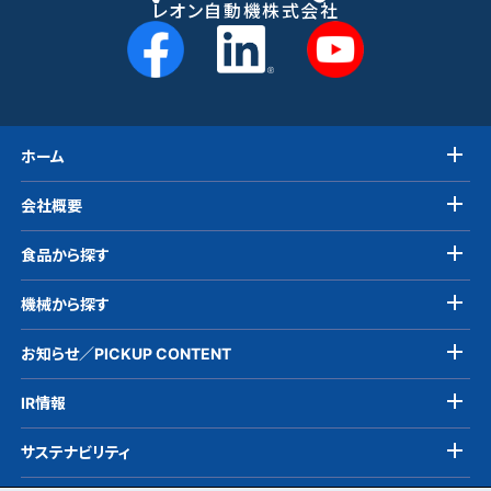
レオン自動機株式会社
ホーム
会社概要
食品から探す
機械から探す
お知らせ／PICKUP CONTENT
IR情報
サステナビリティ