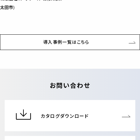
太田市)
導入事例一覧はこちら
お問い合わせ
カタログダウンロード