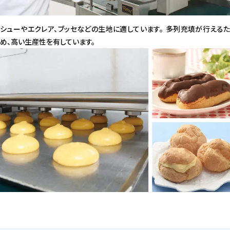
シューやエクレア、ブッセなどの生地に適しています。 多列充填が行えるた
め、高い生産性を有しています。