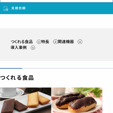
見積依頼
つくれる食品
特長
関連機器
導入事例
つくれる食品