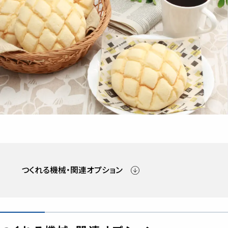
つくれる機械・関連オプション