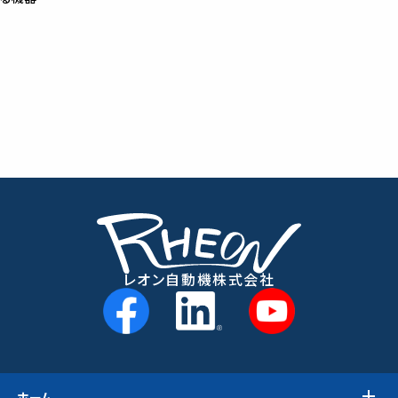
レオン自動機株式会社
ホーム