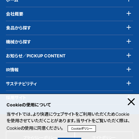
会社概要
食品から探す
機械から探す
お知らせ／PICKUP CONTENT
IR情報
サステナビリティ
採用サイト
Cookieの使用について
当サイトでは、より快適にウェブサイトをご利用いただくためCookie
を使用させていただくことがあります。当サイトをご覧いただく際は、
Cookieの使用に同意ください。
Cookieポリシー
プライバシーポリシー
サイトポリシー